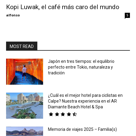
Kopi Luwak, el café más caro del mundo
Eyes
alfonso
5
MOST READ
Japón en tres tiempos: el equilibrio
perfecto entre Tokio, naturaleza y
tradición
¿Cuál es el mejor hotel para ciclistas en
Calpe? Nuestra experiencia en el AR
Diamante Beach Hotel & Spa
Memoria de viajes 2025 – Familia(s)