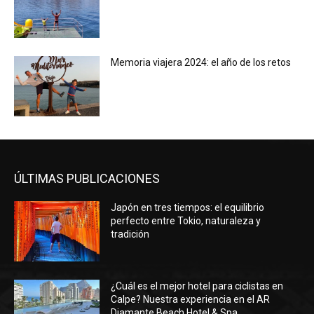
Memoria viajera 2024: el año de los retos
ÚLTIMAS PUBLICACIONES
Japón en tres tiempos: el equilibrio
perfecto entre Tokio, naturaleza y
tradición
¿Cuál es el mejor hotel para ciclistas en
Calpe? Nuestra experiencia en el AR
Diamante Beach Hotel & Spa