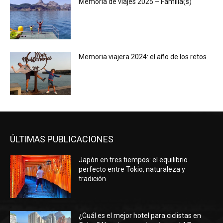
Memoria de viajes 2025 – Familia(s)
Memoria viajera 2024: el año de los retos
ÚLTIMAS PUBLICACIONES
Japón en tres tiempos: el equilibrio
perfecto entre Tokio, naturaleza y
tradición
¿Cuál es el mejor hotel para ciclistas en