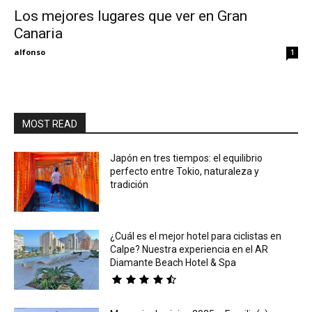
Los mejores lugares que ver en Gran
Canaria
Eyes
alfonso
1
MOST READ
Japón en tres tiempos: el equilibrio
perfecto entre Tokio, naturaleza y
tradición
¿Cuál es el mejor hotel para ciclistas en
Calpe? Nuestra experiencia en el AR
Diamante Beach Hotel & Spa