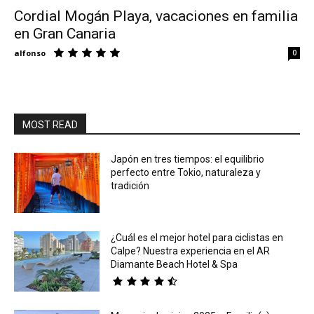
Cordial Mogán Playa, vacaciones en familia
en Gran Canaria
Eyes
alfonso
0
MOST READ
Japón en tres tiempos: el equilibrio
perfecto entre Tokio, naturaleza y
tradición
¿Cuál es el mejor hotel para ciclistas en
Calpe? Nuestra experiencia en el AR
Diamante Beach Hotel & Spa