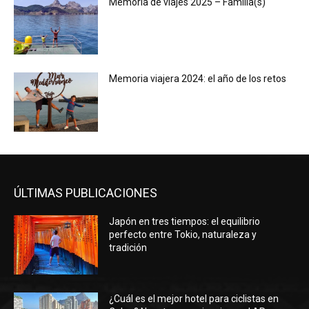
Memoria de viajes 2025 – Familia(s)
Memoria viajera 2024: el año de los retos
ÚLTIMAS PUBLICACIONES
Japón en tres tiempos: el equilibrio
perfecto entre Tokio, naturaleza y
tradición
¿Cuál es el mejor hotel para ciclistas en