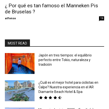
¿ Por qué es tan famoso el Manneken Pis
de Bruselas ?
Eyes
alfonso
19
MOST READ
Japón en tres tiempos: el equilibrio
perfecto entre Tokio, naturaleza y
tradición
¿Cuál es el mejor hotel para ciclistas en
Calpe? Nuestra experiencia en el AR
Diamante Beach Hotel & Spa