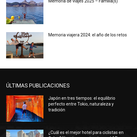
Memoria de viajes 2025 – Familia(s)
Memoria viajera 2024: el año de los retos
ÚLTIMAS PUBLICACIONES
Japón en tres tiempos: el equilibrio
perfecto entre Tokio, naturaleza y
tradición
¿Cuál es el mejor hotel para ciclistas en