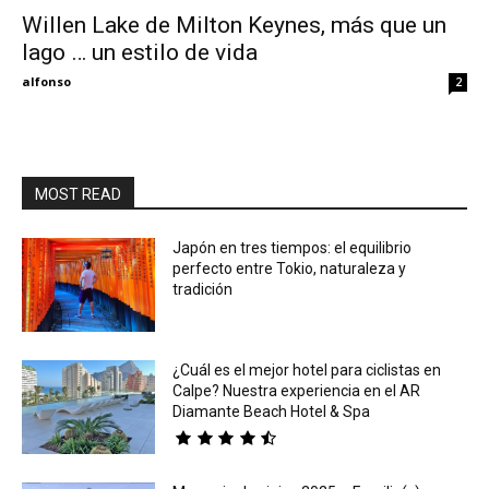
Willen Lake de Milton Keynes, más que un
lago … un estilo de vida
Eyes
alfonso
2
MOST READ
Japón en tres tiempos: el equilibrio
perfecto entre Tokio, naturaleza y
tradición
¿Cuál es el mejor hotel para ciclistas en
Calpe? Nuestra experiencia en el AR
Diamante Beach Hotel & Spa