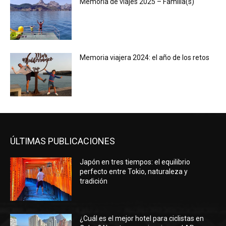
Memoria de viajes 2025 – Familia(s)
Memoria viajera 2024: el año de los retos
ÚLTIMAS PUBLICACIONES
Japón en tres tiempos: el equilibrio
perfecto entre Tokio, naturaleza y
tradición
¿Cuál es el mejor hotel para ciclistas en