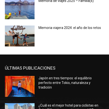
Memoria de viajes 2025 – Familia(s)
Memoria viajera 2024: el año de los retos
ÚLTIMAS PUBLICACIONES
Japón en tres tiempos: el equilibrio
perfecto entre Tokio, naturaleza y
tradición
¿Cuál es el mejor hotel para ciclistas en