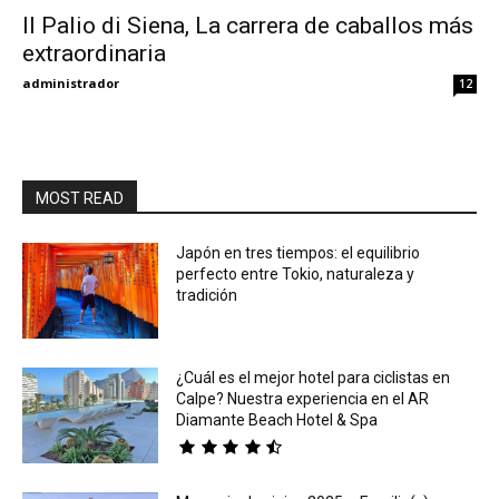
Il Palio di Siena, La carrera de caballos más
extraordinaria
Eyes
administrador
12
MOST READ
Japón en tres tiempos: el equilibrio
perfecto entre Tokio, naturaleza y
tradición
¿Cuál es el mejor hotel para ciclistas en
Calpe? Nuestra experiencia en el AR
Diamante Beach Hotel & Spa