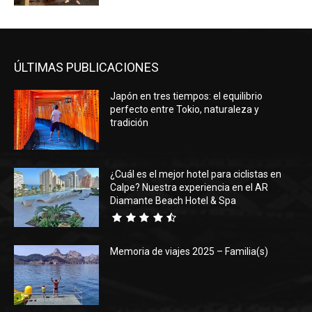
ÚLTIMAS PUBLICACIONES
Japón en tres tiempos: el equilibrio
perfecto entre Tokio, naturaleza y
tradición
¿Cuál es el mejor hotel para ciclistas en
Calpe? Nuestra experiencia en el AR
Diamante Beach Hotel & Spa
Memoria de viajes 2025 – Familia(s)