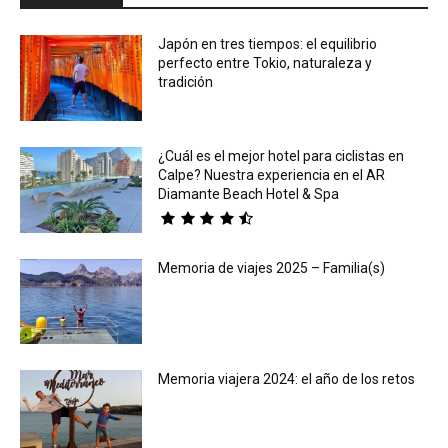
Japón en tres tiempos: el equilibrio
perfecto entre Tokio, naturaleza y
tradición
¿Cuál es el mejor hotel para ciclistas en
Calpe? Nuestra experiencia en el AR
Diamante Beach Hotel & Spa
Memoria de viajes 2025 – Familia(s)
Memoria viajera 2024: el año de los retos