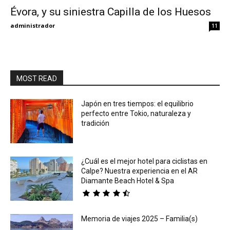
Évora, y su siniestra Capilla de los Huesos
Eyes
administrador
11
MOST READ
Japón en tres tiempos: el equilibrio
perfecto entre Tokio, naturaleza y
tradición
¿Cuál es el mejor hotel para ciclistas en
Calpe? Nuestra experiencia en el AR
Diamante Beach Hotel & Spa
Memoria de viajes 2025 – Familia(s)