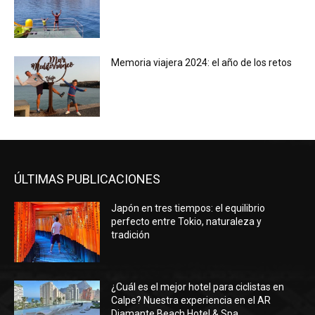
Memoria viajera 2024: el año de los retos
ÚLTIMAS PUBLICACIONES
Japón en tres tiempos: el equilibrio
perfecto entre Tokio, naturaleza y
tradición
¿Cuál es el mejor hotel para ciclistas en
Calpe? Nuestra experiencia en el AR
Diamante Beach Hotel & Spa