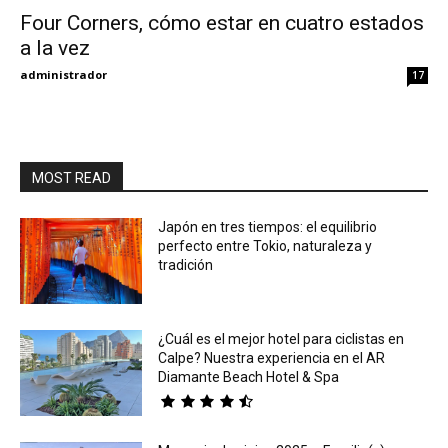
Four Corners, cómo estar en cuatro estados
a la vez
Eyes
administrador
17
MOST READ
Japón en tres tiempos: el equilibrio
perfecto entre Tokio, naturaleza y
tradición
¿Cuál es el mejor hotel para ciclistas en
Calpe? Nuestra experiencia en el AR
Diamante Beach Hotel & Spa