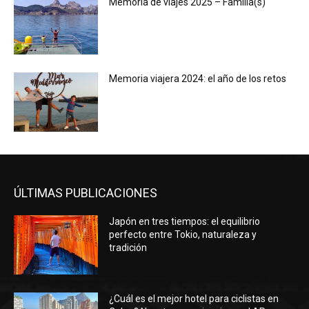
Memoria de viajes 2025 – Familia(s)
Memoria viajera 2024: el año de los retos
ÚLTIMAS PUBLICACIONES
Japón en tres tiempos: el equilibrio
perfecto entre Tokio, naturaleza y
tradición
¿Cuál es el mejor hotel para ciclistas en