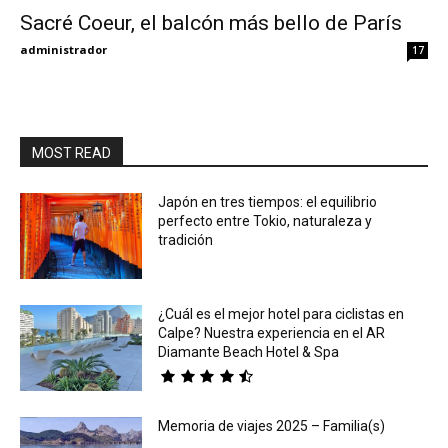
Sacré Coeur, el balcón más bello de París
Eyes
administrador
17
MOST READ
Japón en tres tiempos: el equilibrio
perfecto entre Tokio, naturaleza y
tradición
¿Cuál es el mejor hotel para ciclistas en
Calpe? Nuestra experiencia en el AR
Diamante Beach Hotel & Spa
Memoria de viajes 2025 – Familia(s)