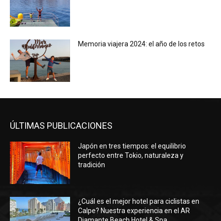
Memoria viajera 2024: el año de los retos
ÚLTIMAS PUBLICACIONES
Japón en tres tiempos: el equilibrio
perfecto entre Tokio, naturaleza y
tradición
¿Cuál es el mejor hotel para ciclistas en
Calpe? Nuestra experiencia en el AR
Diamante Beach Hotel & Spa