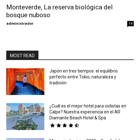
Monteverde, La reserva biológica del
bosque nuboso
Eyes
administrador
14
MOST READ
Japón en tres tiempos: el equilibrio
perfecto entre Tokio, naturaleza y
tradición
¿Cuál es el mejor hotel para ciclistas en
Calpe? Nuestra experiencia en el AR
Diamante Beach Hotel & Spa