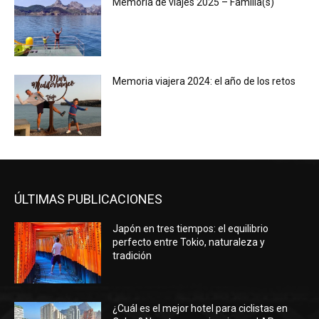
Memoria de viajes 2025 – Familia(s)
Memoria viajera 2024: el año de los retos
ÚLTIMAS PUBLICACIONES
Japón en tres tiempos: el equilibrio
perfecto entre Tokio, naturaleza y
tradición
¿Cuál es el mejor hotel para ciclistas en