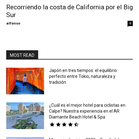
Recorriendo la costa de California por el Big
Sur
Eyes
alfonso
6
MOST READ
Japón en tres tiempos: el equilibrio
perfecto entre Tokio, naturaleza y
tradición
¿Cuál es el mejor hotel para ciclistas en
Calpe? Nuestra experiencia en el AR
Diamante Beach Hotel & Spa