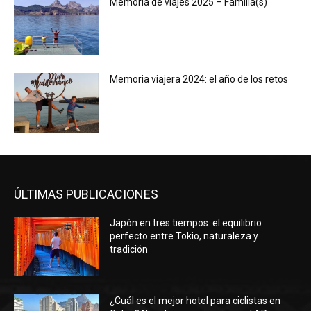
Memoria de viajes 2025 – Familia(s)
Memoria viajera 2024: el año de los retos
ÚLTIMAS PUBLICACIONES
Japón en tres tiempos: el equilibrio
perfecto entre Tokio, naturaleza y
tradición
¿Cuál es el mejor hotel para ciclistas en