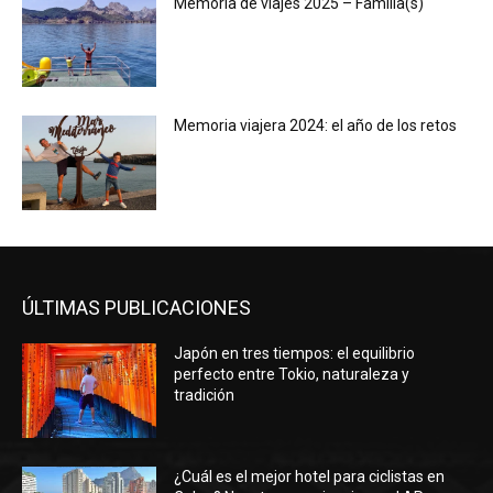
Memoria de viajes 2025 – Familia(s)
Memoria viajera 2024: el año de los retos
ÚLTIMAS PUBLICACIONES
Japón en tres tiempos: el equilibrio
perfecto entre Tokio, naturaleza y
tradición
¿Cuál es el mejor hotel para ciclistas en