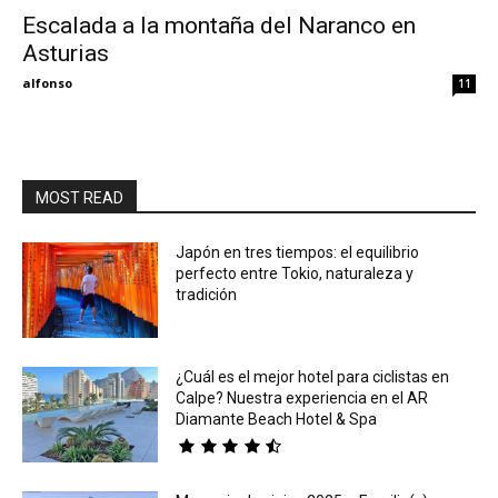
Escalada a la montaña del Naranco en
Asturias
Eyes
alfonso
11
MOST READ
Japón en tres tiempos: el equilibrio
perfecto entre Tokio, naturaleza y
tradición
¿Cuál es el mejor hotel para ciclistas en
Calpe? Nuestra experiencia en el AR
Diamante Beach Hotel & Spa