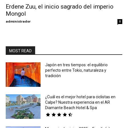
Erdene Zuu, el inicio sagrado del imperio
Mongol
Eyes
administrador
8
MOST READ
Japón en tres tiempos: el equilibrio
perfecto entre Tokio, naturaleza y
tradición
¿Cuál es el mejor hotel para ciclistas en
Calpe? Nuestra experiencia en el AR
Diamante Beach Hotel & Spa