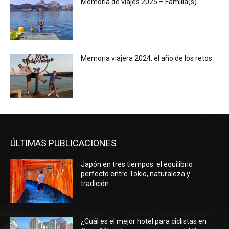
Memoria de viajes 2025 – Familia(s)
Memoria viajera 2024: el año de los retos
ÚLTIMAS PUBLICACIONES
Japón en tres tiempos: el equilibrio
perfecto entre Tokio, naturaleza y
tradición
¿Cuál es el mejor hotel para ciclistas en