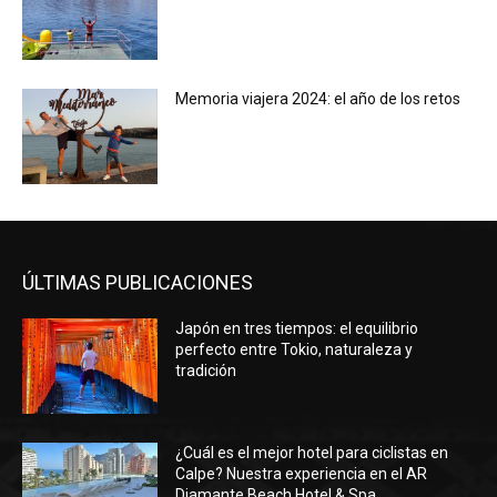
Memoria viajera 2024: el año de los retos
ÚLTIMAS PUBLICACIONES
Japón en tres tiempos: el equilibrio
perfecto entre Tokio, naturaleza y
tradición
¿Cuál es el mejor hotel para ciclistas en
Calpe? Nuestra experiencia en el AR
Diamante Beach Hotel & Spa