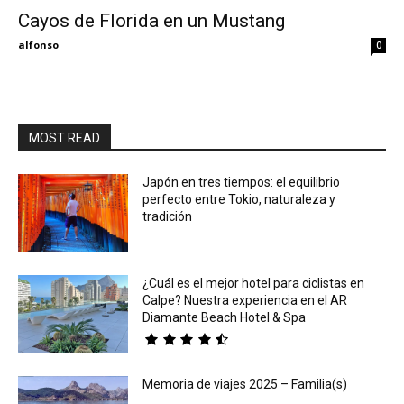
Cayos de Florida en un Mustang
Eyes
alfonso
0
MOST READ
Japón en tres tiempos: el equilibrio
perfecto entre Tokio, naturaleza y
tradición
¿Cuál es el mejor hotel para ciclistas en
Calpe? Nuestra experiencia en el AR
Diamante Beach Hotel & Spa
Memoria de viajes 2025 – Familia(s)