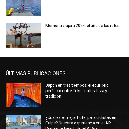
Memoria viajera 2024: el año de los retos
ÚLTIMAS PUBLICACIONES
Japón en tres tiempos: el equilibrio
perfecto entre Tokio, naturaleza y
tradición
¿Cuál es el mejor hotel para ciclistas en
Calpe? Nuestra experiencia en el AR
Diamante Beach Hotel & Spa