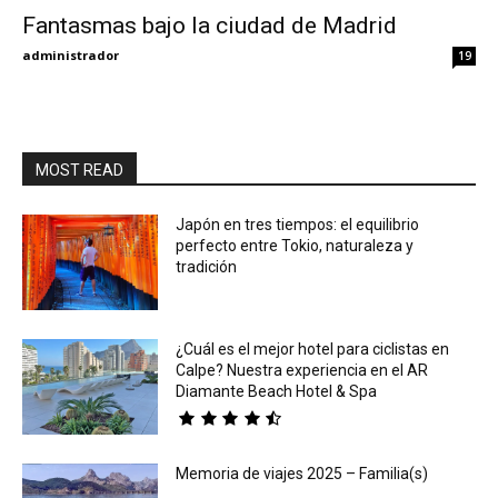
Fantasmas bajo la ciudad de Madrid
Eyes
administrador
19
MOST READ
Japón en tres tiempos: el equilibrio
perfecto entre Tokio, naturaleza y
tradición
¿Cuál es el mejor hotel para ciclistas en
Calpe? Nuestra experiencia en el AR
Diamante Beach Hotel & Spa
Memoria de viajes 2025 – Familia(s)