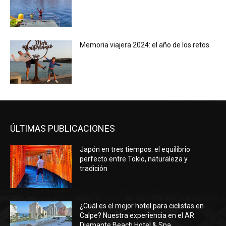
Memoria viajera 2024: el año de los retos
ÚLTIMAS PUBLICACIONES
Japón en tres tiempos: el equilibrio
perfecto entre Tokio, naturaleza y
tradición
¿Cuál es el mejor hotel para ciclistas en
Calpe? Nuestra experiencia en el AR
Diamante Beach Hotel & Spa