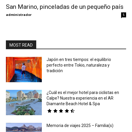
San Marino, pinceladas de un pequeño país
Eyes
administrador
5
MOST READ
Japón en tres tiempos: el equilibrio
perfecto entre Tokio, naturaleza y
tradición
¿Cuál es el mejor hotel para ciclistas en
Calpe? Nuestra experiencia en el AR
Diamante Beach Hotel & Spa
Memoria de viajes 2025 – Familia(s)