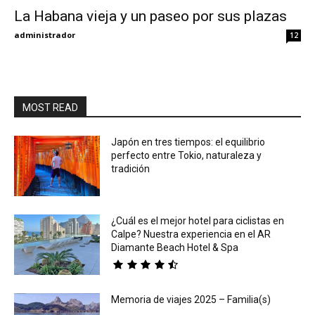
La Habana vieja y un paseo por sus plazas
Eyes
administrador
12
MOST READ
Japón en tres tiempos: el equilibrio
perfecto entre Tokio, naturaleza y
tradición
¿Cuál es el mejor hotel para ciclistas en
Calpe? Nuestra experiencia en el AR
Diamante Beach Hotel & Spa
Memoria de viajes 2025 – Familia(s)