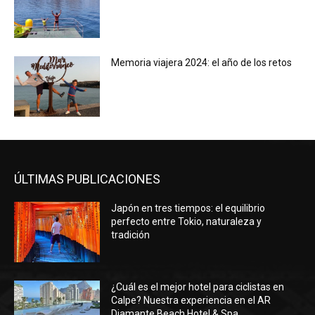
Memoria viajera 2024: el año de los retos
ÚLTIMAS PUBLICACIONES
Japón en tres tiempos: el equilibrio
perfecto entre Tokio, naturaleza y
tradición
¿Cuál es el mejor hotel para ciclistas en
Calpe? Nuestra experiencia en el AR
Diamante Beach Hotel & Spa