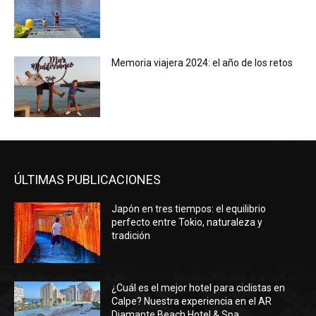
Memoria viajera 2024: el año de los retos
ÚLTIMAS PUBLICACIONES
Japón en tres tiempos: el equilibrio
perfecto entre Tokio, naturaleza y
tradición
¿Cuál es el mejor hotel para ciclistas en
Calpe? Nuestra experiencia en el AR
Diamante Beach Hotel & Spa