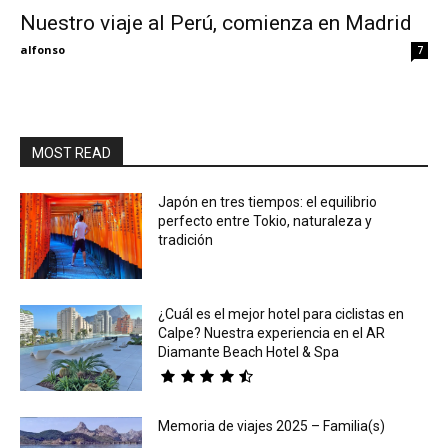
Nuestro viaje al Perú, comienza en Madrid
Eyes
alfonso
7
MOST READ
Japón en tres tiempos: el equilibrio
perfecto entre Tokio, naturaleza y
tradición
¿Cuál es el mejor hotel para ciclistas en
Calpe? Nuestra experiencia en el AR
Diamante Beach Hotel & Spa
Memoria de viajes 2025 – Familia(s)