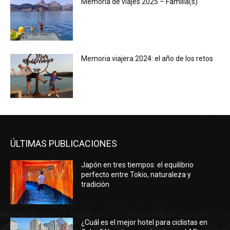
Memoria de viajes 2025 – Familia(s)
Memoria viajera 2024: el año de los retos
ÚLTIMAS PUBLICACIONES
Japón en tres tiempos: el equilibrio
perfecto entre Tokio, naturaleza y
tradición
¿Cuál es el mejor hotel para ciclistas en