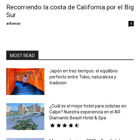
Recorriendo la costa de California por el Big
Sur
Eyes
alfonso
6
MOST READ
Japón en tres tiempos: el equilibrio
perfecto entre Tokio, naturaleza y
tradición
¿Cuál es el mejor hotel para ciclistas en
Calpe? Nuestra experiencia en el AR
Diamante Beach Hotel & Spa