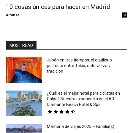
10 cosas únicas para hacer en Madrid
Eyes
alfonso
0
MOST READ
Japón en tres tiempos: el equilibrio
perfecto entre Tokio, naturaleza y
tradición
¿Cuál es el mejor hotel para ciclistas en
Calpe? Nuestra experiencia en el AR
Diamante Beach Hotel & Spa
Memoria de viajes 2025 – Familia(s)