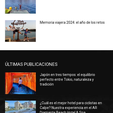
Memoria viajera 2024: el año de los retos
ÚLTIMAS PUBLICACIONES
Japón en tres tiempos: el equilibrio
perfecto entre Tokio, naturaleza y
tradición
¿Cuál es el mejor hotel para ciclistas en
Calpe? Nuestra experiencia en el AR
Diamante Beach Hotel & Spa