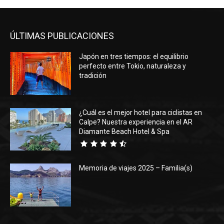
ÚLTIMAS PUBLICACIONES
Japón en tres tiempos: el equilibrio
perfecto entre Tokio, naturaleza y
tradición
¿Cuál es el mejor hotel para ciclistas en
Calpe? Nuestra experiencia en el AR
Diamante Beach Hotel & Spa
Memoria de viajes 2025 – Familia(s)