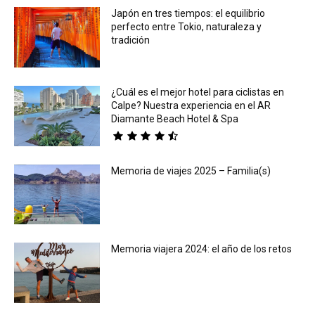
Japón en tres tiempos: el equilibrio
perfecto entre Tokio, naturaleza y
tradición
¿Cuál es el mejor hotel para ciclistas en
Calpe? Nuestra experiencia en el AR
Diamante Beach Hotel & Spa
Memoria de viajes 2025 – Familia(s)
Memoria viajera 2024: el año de los retos