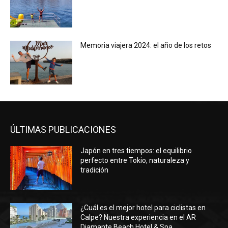
Memoria viajera 2024: el año de los retos
ÚLTIMAS PUBLICACIONES
Japón en tres tiempos: el equilibrio
perfecto entre Tokio, naturaleza y
tradición
¿Cuál es el mejor hotel para ciclistas en
Calpe? Nuestra experiencia en el AR
Diamante Beach Hotel & Spa