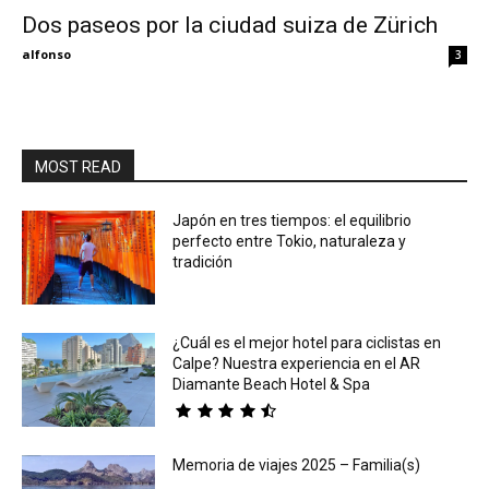
Dos paseos por la ciudad suiza de Zürich
Eyes
alfonso
3
MOST READ
Japón en tres tiempos: el equilibrio
perfecto entre Tokio, naturaleza y
tradición
¿Cuál es el mejor hotel para ciclistas en
Calpe? Nuestra experiencia en el AR
Diamante Beach Hotel & Spa
Memoria de viajes 2025 – Familia(s)