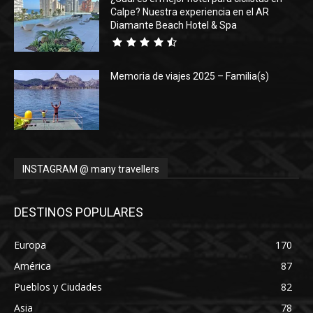
Calpe? Nuestra experiencia en el AR
Diamante Beach Hotel & Spa
Memoria de viajes 2025 – Familia(s)
INSTAGRAM @ many travellers
DESTINOS POPULARES
Europa
170
América
87
Pueblos y Ciudades
82
Asia
78