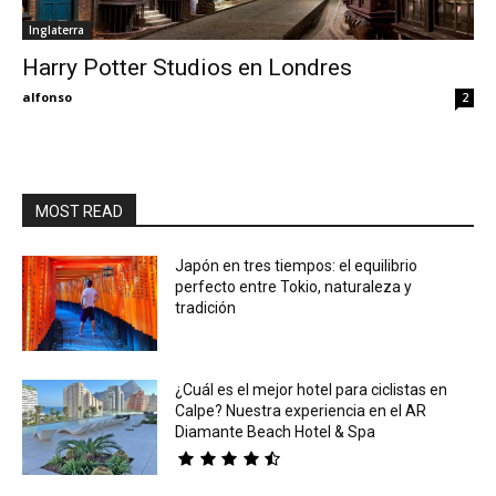
Inglaterra
Eyes
Harry Potter Studios en Londres
alfonso
2
MOST READ
Japón en tres tiempos: el equilibrio
perfecto entre Tokio, naturaleza y
tradición
¿Cuál es el mejor hotel para ciclistas en
Calpe? Nuestra experiencia en el AR
Diamante Beach Hotel & Spa