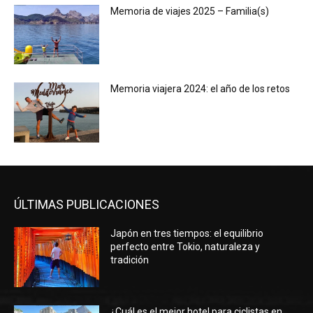
Memoria de viajes 2025 – Familia(s)
Memoria viajera 2024: el año de los retos
ÚLTIMAS PUBLICACIONES
Japón en tres tiempos: el equilibrio
perfecto entre Tokio, naturaleza y
tradición
¿Cuál es el mejor hotel para ciclistas en