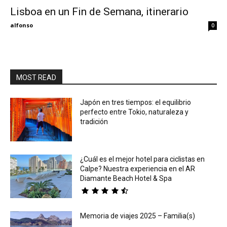
Lisboa en un Fin de Semana, itinerario
Eyes
alfonso
0
MOST READ
Japón en tres tiempos: el equilibrio
perfecto entre Tokio, naturaleza y
tradición
¿Cuál es el mejor hotel para ciclistas en
Calpe? Nuestra experiencia en el AR
Diamante Beach Hotel & Spa
Memoria de viajes 2025 – Familia(s)