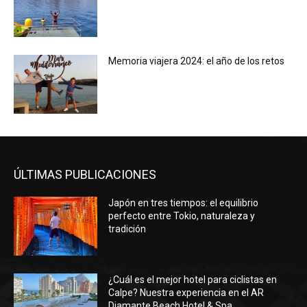
Memoria viajera 2024: el año de los retos
ÚLTIMAS PUBLICACIONES
Japón en tres tiempos: el equilibrio
perfecto entre Tokio, naturaleza y
tradición
¿Cuál es el mejor hotel para ciclistas en
Calpe? Nuestra experiencia en el AR
Diamante Beach Hotel & Spa