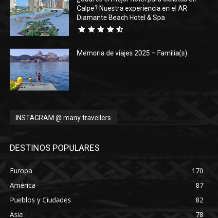
Calpe? Nuestra experiencia en el AR
Diamante Beach Hotel & Spa
Memoria de viajes 2025 – Familia(s)
INSTAGRAM @ many travellers
DESTINOS POPULARES
Europa
170
América
87
Pueblos y Ciudades
82
Asia
78