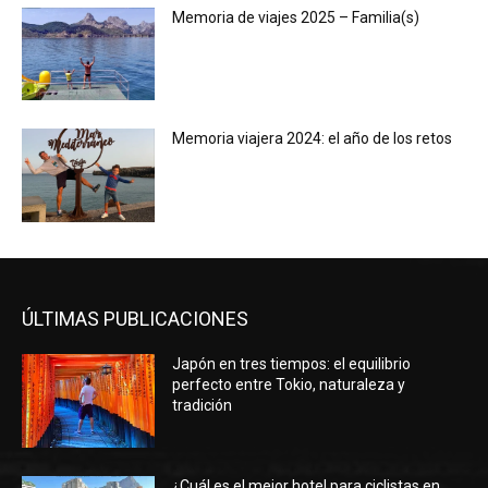
Memoria de viajes 2025 – Familia(s)
Memoria viajera 2024: el año de los retos
ÚLTIMAS PUBLICACIONES
Japón en tres tiempos: el equilibrio
perfecto entre Tokio, naturaleza y
tradición
¿Cuál es el mejor hotel para ciclistas en