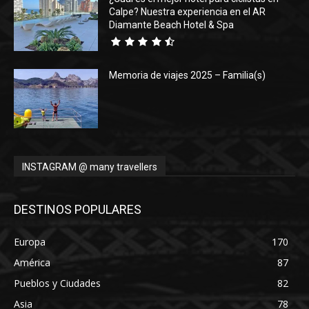
Calpe? Nuestra experiencia en el AR
Diamante Beach Hotel & Spa
Memoria de viajes 2025 – Familia(s)
INSTAGRAM @ many travellers
DESTINOS POPULARES
Europa
170
América
87
Pueblos y Ciudades
82
Asia
78