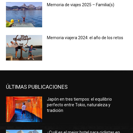
Memoria de viajes 2025 – Familia(s)
Memoria viajera 2024: el año de los retos
ÚLTIMAS PUBLICACIONES
Japón en tres tiempos: el equilibrio
perfecto entre Tokio, naturaleza y
tradición
¿Cuál es el mejor hotel para ciclistas en