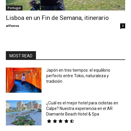
Portugal
Eyes
Lisboa en un Fin de Semana, itinerario
alfonso
0
MOST READ
Japón en tres tiempos: el equilibrio
perfecto entre Tokio, naturaleza y
tradición
¿Cuál es el mejor hotel para ciclistas en
Calpe? Nuestra experiencia en el AR
Diamante Beach Hotel & Spa