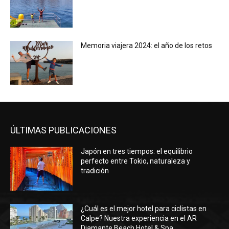
Memoria viajera 2024: el año de los retos
ÚLTIMAS PUBLICACIONES
Japón en tres tiempos: el equilibrio
perfecto entre Tokio, naturaleza y
tradición
¿Cuál es el mejor hotel para ciclistas en
Calpe? Nuestra experiencia en el AR
Diamante Beach Hotel & Spa