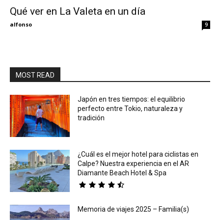
Qué ver en La Valeta en un día
Eyes
alfonso
9
MOST READ
Japón en tres tiempos: el equilibrio
perfecto entre Tokio, naturaleza y
tradición
¿Cuál es el mejor hotel para ciclistas en
Calpe? Nuestra experiencia en el AR
Diamante Beach Hotel & Spa
Memoria de viajes 2025 – Familia(s)