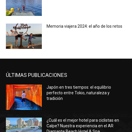
Memoria viajera 2024: el año de los retos
ÚLTIMAS PUBLICACIONES
Japón en tres tiempos: el equilibrio
perfecto entre Tokio, naturaleza y
tradición
¿Cuál es el mejor hotel para ciclistas en
Calpe? Nuestra experiencia en el AR
Diamante Beach Hotel & Spa