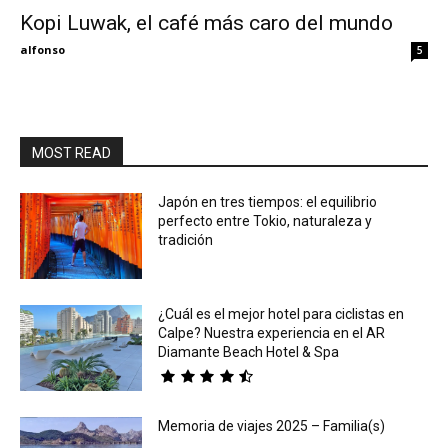
Kopi Luwak, el café más caro del mundo
Eyes
alfonso
5
MOST READ
Japón en tres tiempos: el equilibrio
perfecto entre Tokio, naturaleza y
tradición
¿Cuál es el mejor hotel para ciclistas en
Calpe? Nuestra experiencia en el AR
Diamante Beach Hotel & Spa
Memoria de viajes 2025 – Familia(s)