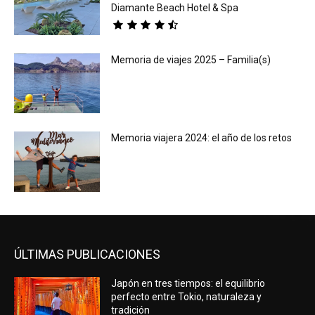
Diamante Beach Hotel & Spa
Memoria de viajes 2025 – Familia(s)
Memoria viajera 2024: el año de los retos
ÚLTIMAS PUBLICACIONES
Japón en tres tiempos: el equilibrio
perfecto entre Tokio, naturaleza y
tradición