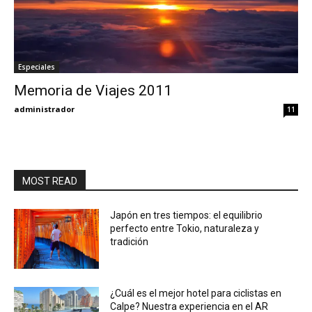
Especiales
Memoria de Viajes 2011
administrador
11
MOST READ
Japón en tres tiempos: el equilibrio
perfecto entre Tokio, naturaleza y
tradición
¿Cuál es el mejor hotel para ciclistas en
Calpe? Nuestra experiencia en el AR