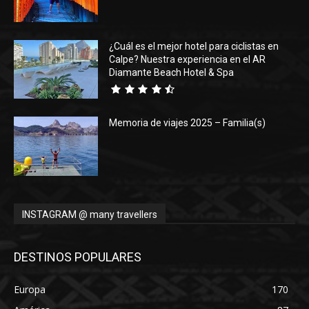
¿Cuál es el mejor hotel para ciclistas en
Calpe? Nuestra experiencia en el AR
Diamante Beach Hotel & Spa
Memoria de viajes 2025 – Familia(s)
INSTAGRAM @ many travellers
DESTINOS POPULARES
Europa
170