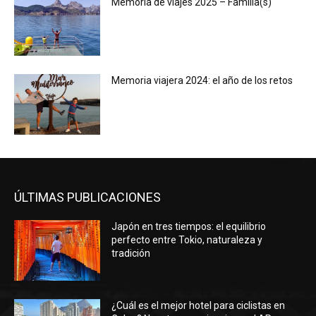
Memoria de viajes 2025 – Familia(s)
Memoria viajera 2024: el año de los retos
ÚLTIMAS PUBLICACIONES
Japón en tres tiempos: el equilibrio
perfecto entre Tokio, naturaleza y
tradición
¿Cuál es el mejor hotel para ciclistas en