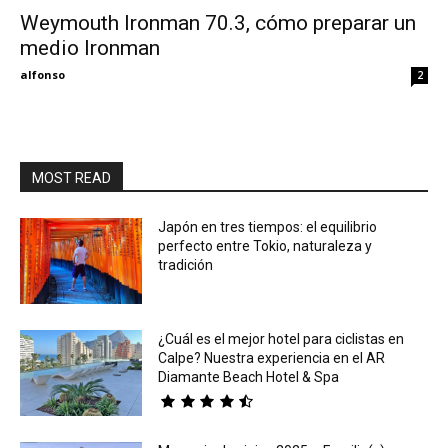
Weymouth Ironman 70.3, cómo preparar un
medio Ironman
Eyes
alfonso
2
MOST READ
Japón en tres tiempos: el equilibrio
perfecto entre Tokio, naturaleza y
tradición
¿Cuál es el mejor hotel para ciclistas en
Calpe? Nuestra experiencia en el AR
Diamante Beach Hotel & Spa