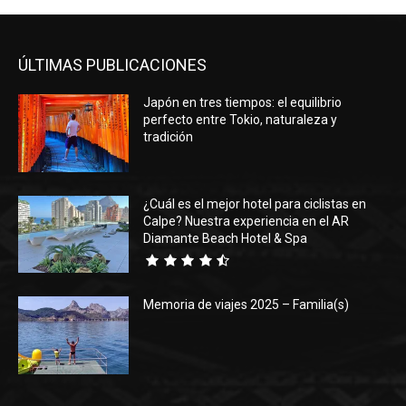
ÚLTIMAS PUBLICACIONES
Japón en tres tiempos: el equilibrio
perfecto entre Tokio, naturaleza y
tradición
¿Cuál es el mejor hotel para ciclistas en
Calpe? Nuestra experiencia en el AR
Diamante Beach Hotel & Spa
Memoria de viajes 2025 – Familia(s)