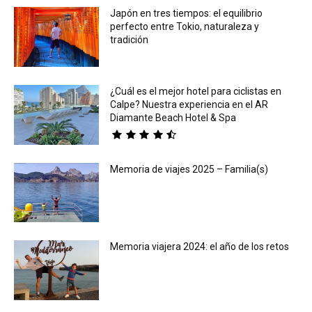
Japón en tres tiempos: el equilibrio
perfecto entre Tokio, naturaleza y
tradición
¿Cuál es el mejor hotel para ciclistas en
Calpe? Nuestra experiencia en el AR
Diamante Beach Hotel & Spa
Memoria de viajes 2025 – Familia(s)
Memoria viajera 2024: el año de los retos