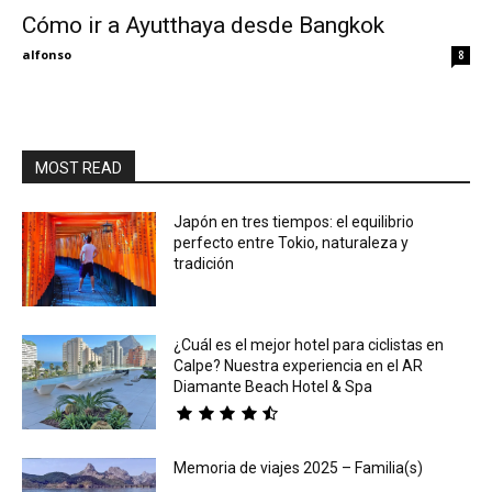
Cómo ir a Ayutthaya desde Bangkok
Eyes
alfonso
8
MOST READ
Japón en tres tiempos: el equilibrio
perfecto entre Tokio, naturaleza y
tradición
¿Cuál es el mejor hotel para ciclistas en
Calpe? Nuestra experiencia en el AR
Diamante Beach Hotel & Spa
Memoria de viajes 2025 – Familia(s)