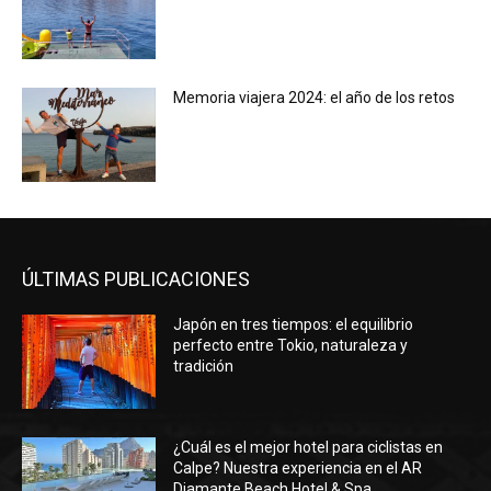
Memoria viajera 2024: el año de los retos
ÚLTIMAS PUBLICACIONES
Japón en tres tiempos: el equilibrio
perfecto entre Tokio, naturaleza y
tradición
¿Cuál es el mejor hotel para ciclistas en
Calpe? Nuestra experiencia en el AR
Diamante Beach Hotel & Spa