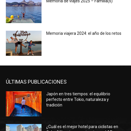
Memoria de viajes 2025 – Familia(s)
Memoria viajera 2024: el año de los retos
ÚLTIMAS PUBLICACIONES
Japón en tres tiempos: el equilibrio
perfecto entre Tokio, naturaleza y
tradición
¿Cuál es el mejor hotel para ciclistas en