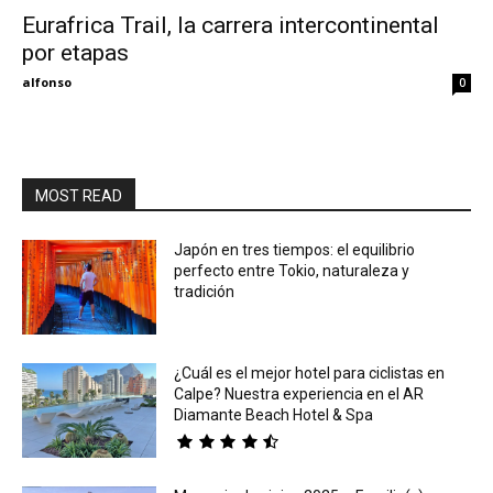
Eurafrica Trail, la carrera intercontinental
por etapas
Eyes
alfonso
0
MOST READ
Japón en tres tiempos: el equilibrio
perfecto entre Tokio, naturaleza y
tradición
¿Cuál es el mejor hotel para ciclistas en
Calpe? Nuestra experiencia en el AR
Diamante Beach Hotel & Spa