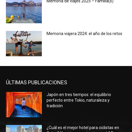
Memoria de viajes 2025 – Familia(s)
Memoria viajera 2024: el año de los retos
ÚLTIMAS PUBLICACIONES
Japón en tres tiempos: el equilibrio
perfecto entre Tokio, naturaleza y
tradición
¿Cuál es el mejor hotel para ciclistas en