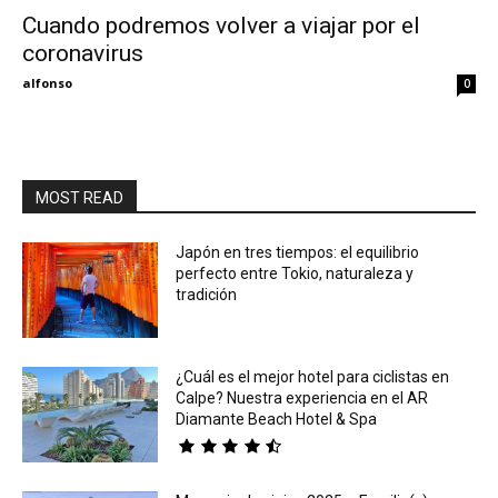
Cuando podremos volver a viajar por el
coronavirus
Eyes
alfonso
0
MOST READ
Japón en tres tiempos: el equilibrio
perfecto entre Tokio, naturaleza y
tradición
¿Cuál es el mejor hotel para ciclistas en
Calpe? Nuestra experiencia en el AR
Diamante Beach Hotel & Spa