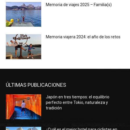
Memoria de viajes 2025 – Familia(s)
Memoria viajera 2024: el año de los retos
ÚLTIMAS PUBLICACIONES
Japón en tres tiempos: el equilibrio
perfecto entre Tokio, naturaleza y
tradición
¿Cuál es el mejor hotel para ciclistas en