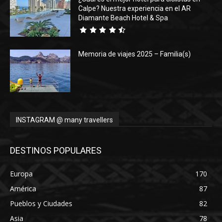
Calpe? Nuestra experiencia en el AR
Diamante Beach Hotel & Spa
Memoria de viajes 2025 – Familia(s)
INSTAGRAM @ many travellers
DESTINOS POPULARES
Europa
170
América
87
Pueblos y Ciudades
82
Asia
78