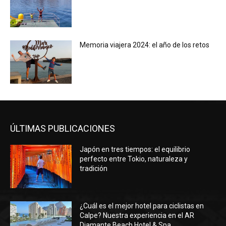
Memoria viajera 2024: el año de los retos
ÚLTIMAS PUBLICACIONES
Japón en tres tiempos: el equilibrio
perfecto entre Tokio, naturaleza y
tradición
¿Cuál es el mejor hotel para ciclistas en
Calpe? Nuestra experiencia en el AR
Diamante Beach Hotel & Spa