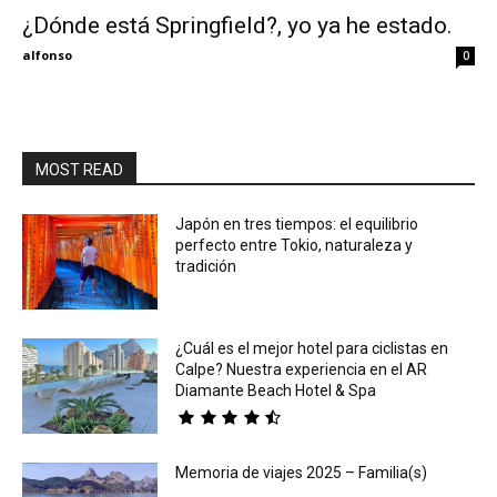
¿Dónde está Springfield?, yo ya he estado.
Eyes
alfonso
0
MOST READ
Japón en tres tiempos: el equilibrio
perfecto entre Tokio, naturaleza y
tradición
¿Cuál es el mejor hotel para ciclistas en
Calpe? Nuestra experiencia en el AR
Diamante Beach Hotel & Spa
Memoria de viajes 2025 – Familia(s)