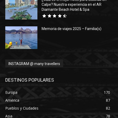
Calpe? Nuestra experiencia en el AR
Diamante Beach Hotel & Spa
Memoria de viajes 2025 – Familia(s)
INSTAGRAM @ many travellers
DESTINOS POPULARES
Europa
170
América
87
Pueblos y Ciudades
82
Asia
78