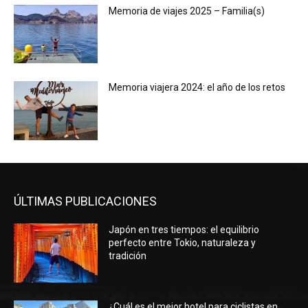
Memoria de viajes 2025 – Familia(s)
Memoria viajera 2024: el año de los retos
ÚLTIMAS PUBLICACIONES
Japón en tres tiempos: el equilibrio
perfecto entre Tokio, naturaleza y
tradición
¿Cuál es el mejor hotel para ciclistas en