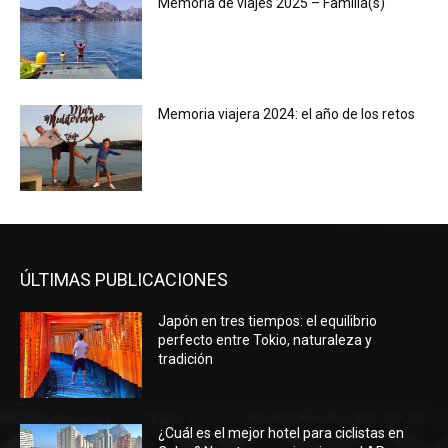
Memoria de viajes 2025 – Familia(s)
Memoria viajera 2024: el año de los retos
ÚLTIMAS PUBLICACIONES
Japón en tres tiempos: el equilibrio
perfecto entre Tokio, naturaleza y
tradición
¿Cuál es el mejor hotel para ciclistas en