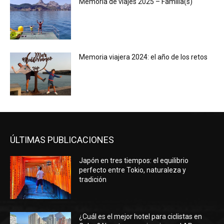
Memoria de viajes 2025 – Familia(s)
Memoria viajera 2024: el año de los retos
ÚLTIMAS PUBLICACIONES
Japón en tres tiempos: el equilibrio
perfecto entre Tokio, naturaleza y
tradición
¿Cuál es el mejor hotel para ciclistas en