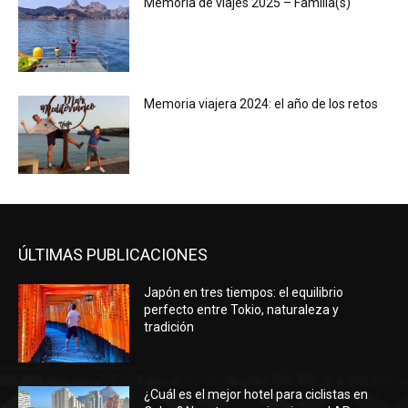
Memoria de viajes 2025 – Familia(s)
Memoria viajera 2024: el año de los retos
ÚLTIMAS PUBLICACIONES
Japón en tres tiempos: el equilibrio
perfecto entre Tokio, naturaleza y
tradición
¿Cuál es el mejor hotel para ciclistas en