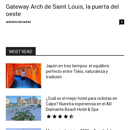
Gateway Arch de Saint Louis, la puerta del
oeste
Eyes
administrador
6
MOST READ
Japón en tres tiempos: el equilibrio
perfecto entre Tokio, naturaleza y
tradición
¿Cuál es el mejor hotel para ciclistas en
Calpe? Nuestra experiencia en el AR
Diamante Beach Hotel & Spa