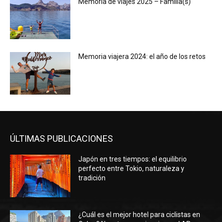
Memoria de viajes 2025 – Familia(s)
Memoria viajera 2024: el año de los retos
ÚLTIMAS PUBLICACIONES
Japón en tres tiempos: el equilibrio
perfecto entre Tokio, naturaleza y
tradición
¿Cuál es el mejor hotel para ciclistas en