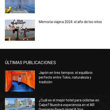
Memoria viajera 2024: el año de los retos
ÚLTIMAS PUBLICACIONES
Japón en tres tiempos: el equilibrio
perfecto entre Tokio, naturaleza y
tradición
¿Cuál es el mejor hotel para ciclistas en
Calpe? Nuestra experiencia en el AR
Diamante Beach Hotel & Spa