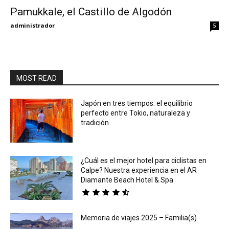
Pamukkale, el Castillo de Algodón
Eyes
administrador
5
MOST READ
Japón en tres tiempos: el equilibrio
perfecto entre Tokio, naturaleza y
tradición
¿Cuál es el mejor hotel para ciclistas en
Calpe? Nuestra experiencia en el AR
Diamante Beach Hotel & Spa
Memoria de viajes 2025 – Familia(s)