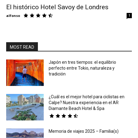
El histórico Hotel Savoy de Londres
Eyes
alfonso
1
MOST READ
Japón en tres tiempos: el equilibrio
perfecto entre Tokio, naturaleza y
tradición
¿Cuál es el mejor hotel para ciclistas en
Calpe? Nuestra experiencia en el AR
Diamante Beach Hotel & Spa
Memoria de viajes 2025 – Familia(s)