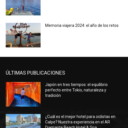
Memoria viajera 2024: el año de los retos
ÚLTIMAS PUBLICACIONES
Japón en tres tiempos: el equilibrio
perfecto entre Tokio, naturaleza y
tradición
¿Cuál es el mejor hotel para ciclistas en
Calpe? Nuestra experiencia en el AR
Diamante Beach Hotel & Spa