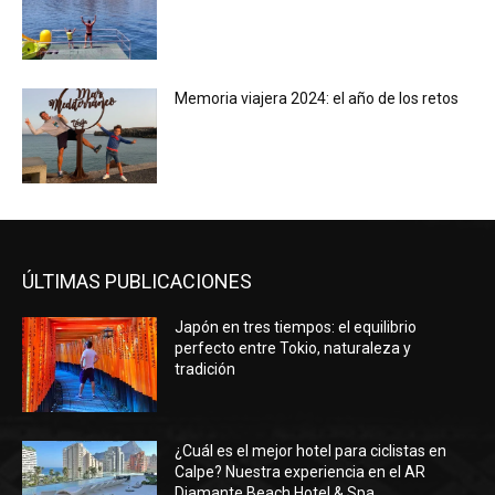
Memoria viajera 2024: el año de los retos
ÚLTIMAS PUBLICACIONES
Japón en tres tiempos: el equilibrio
perfecto entre Tokio, naturaleza y
tradición
¿Cuál es el mejor hotel para ciclistas en
Calpe? Nuestra experiencia en el AR
Diamante Beach Hotel & Spa