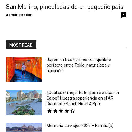
San Marino, pinceladas de un pequeño país
Eyes
administrador
5
MOST READ
Japón en tres tiempos: el equilibrio
perfecto entre Tokio, naturaleza y
tradición
¿Cuál es el mejor hotel para ciclistas en
Calpe? Nuestra experiencia en el AR
Diamante Beach Hotel & Spa
Memoria de viajes 2025 – Familia(s)