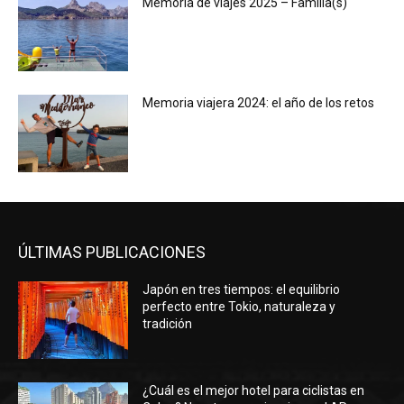
Memoria de viajes 2025 – Familia(s)
Memoria viajera 2024: el año de los retos
ÚLTIMAS PUBLICACIONES
Japón en tres tiempos: el equilibrio
perfecto entre Tokio, naturaleza y
tradición
¿Cuál es el mejor hotel para ciclistas en