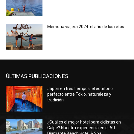
Memoria viajera 2024: el año de los retos
ÚLTIMAS PUBLICACIONES
Japón en tres tiempos: el equilibrio
perfecto entre Tokio, naturaleza y
tradición
¿Cuál es el mejor hotel para ciclistas en
Calpe? Nuestra experiencia en el AR
Diamante Beach Hotel & Spa