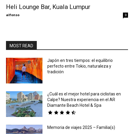
Heli Lounge Bar, Kuala Lumpur
Eyes
alfonso
0
MOST READ
Japón en tres tiempos: el equilibrio
perfecto entre Tokio, naturaleza y
tradición
¿Cuál es el mejor hotel para ciclistas en
Calpe? Nuestra experiencia en el AR
Diamante Beach Hotel & Spa
Memoria de viajes 2025 – Familia(s)