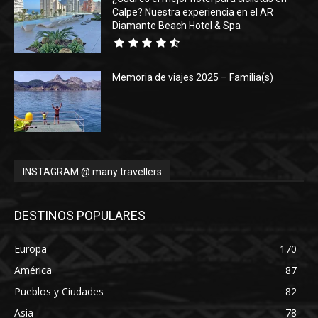
Calpe? Nuestra experiencia en el AR
Diamante Beach Hotel & Spa
Memoria de viajes 2025 – Familia(s)
INSTAGRAM @ many travellers
DESTINOS POPULARES
Europa
170
América
87
Pueblos y Ciudades
82
Asia
78