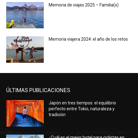
Memoria de viajes 2025 – Familia(s)
Memoria viajera 2024: el año de los retos
ÚLTIMAS PUBLICACIONES
Japón en tres tiempos: el equilibrio
perfecto entre Tokio, naturaleza y
tradición
¿Cuál es el mejor hotel para ciclistas en