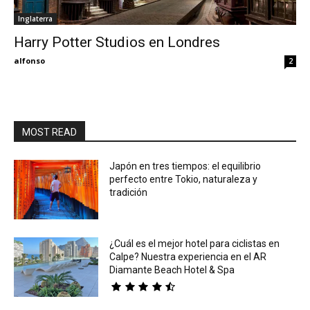
Inglaterra
Eyes
Harry Potter Studios en Londres
alfonso
2
MOST READ
Japón en tres tiempos: el equilibrio
perfecto entre Tokio, naturaleza y
tradición
¿Cuál es el mejor hotel para ciclistas en
Calpe? Nuestra experiencia en el AR
Diamante Beach Hotel & Spa