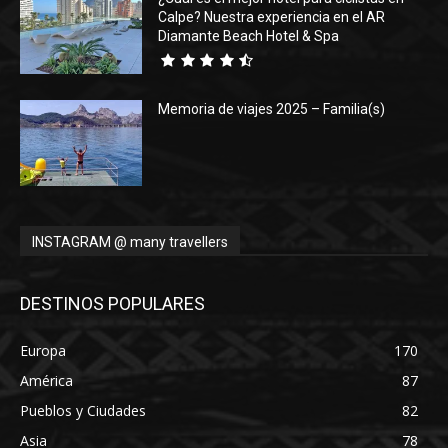
Calpe? Nuestra experiencia en el AR
Diamante Beach Hotel & Spa
Memoria de viajes 2025 – Familia(s)
INSTAGRAM @ many travellers
DESTINOS POPULARES
Europa
170
América
87
Pueblos y Ciudades
82
Asia
78