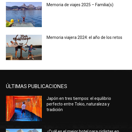
Memoria de viajes 2025 – Familia(s)
Memoria viajera 2024: el año de los retos
ÚLTIMAS PUBLICACIONES
Japón en tres tiempos: el equilibrio
perfecto entre Tokio, naturaleza y
tradición
¿Cuál es el mejor hotel para ciclistas en